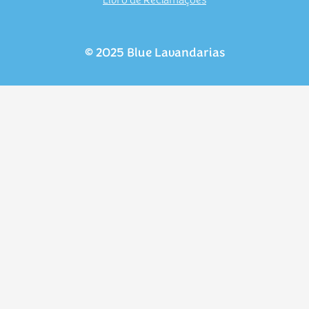
Livro de Reclamações
© 2025 Blue Lavandarias