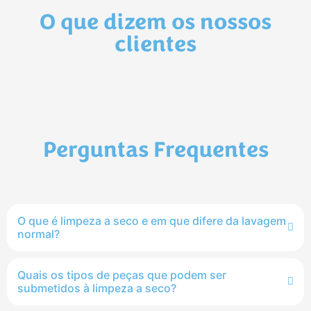
O que dizem os nossos
clientes
Perguntas Frequentes
O que é limpeza a seco e em que difere da lavagem
normal?
Quais os tipos de peças que podem ser
submetidos à limpeza a seco?