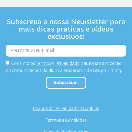
Subscreva a nossa Newsletter para
mais dicas práticas e vídeos
exclusivos!
Consinto os
Termos
e
Privacidade
e autorizo a receção
de comunicações da Blue Lavandarias e do Grupo Timing.
Subscrever
Política de Privacidade e Cookies
Termos e Condições