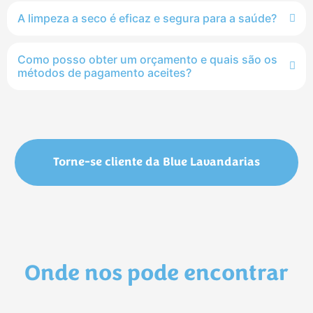
A limpeza a seco é eficaz e segura para a saúde?
Como posso obter um orçamento e quais são os
métodos de pagamento aceites?
Torne-se cliente da Blue Lavandarias
Onde nos pode encontrar