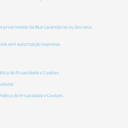
s, é propriedade da Blue Lavandarias ou dos seus
ebsite sem autorização expressa.
ítica de Privacidade e Cookies.
website.
lítica de Privacidade e Cookies.