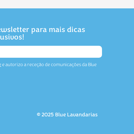
wsletter para mais dicas
lusivos!
e
e autorizo a receção de comunicações da Blue
© 2025 Blue Lavandarias