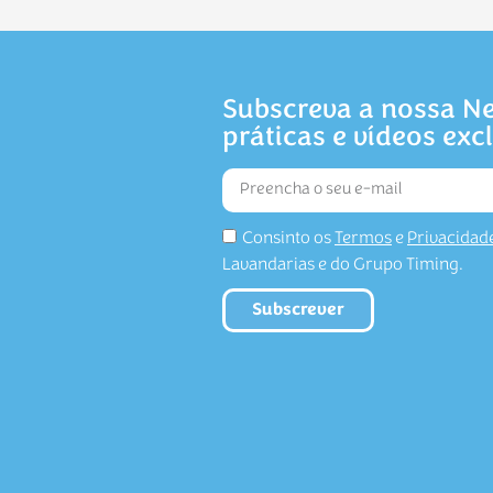
Subscreva a nossa Ne
práticas e vídeos exc
Consinto os
Termos
e
Privacidad
Lavandarias e do Grupo Timing.
Subscrever