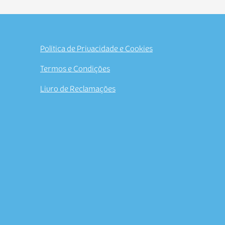
Política de Privacidade e Cookies
Termos e Condições
Livro de Reclamações