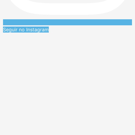
Seguir no Instagram