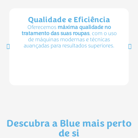
Qualidade e Eficiência
Oferecemos
máxima qualidade no
tratamento das suas roupas
, com o uso
de máquinas modernas e técnicas
avançadas para resultados superiores.
Descubra a Blue mais perto
de si