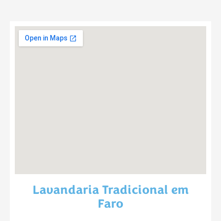
Lavandaria Tradicional em
Faro