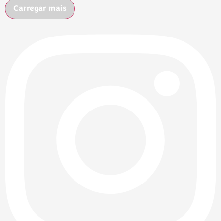
Carregar mais