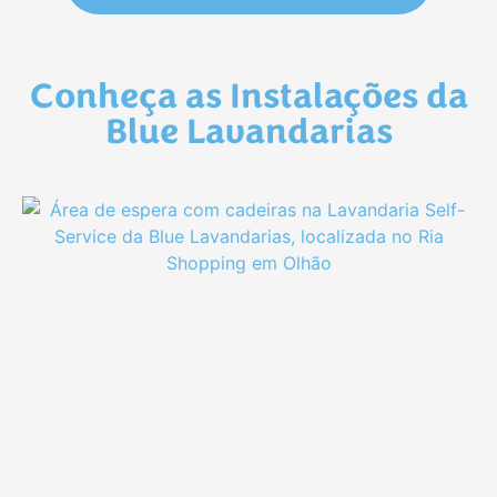
Conheça as Instalações da
Blue Lavandarias