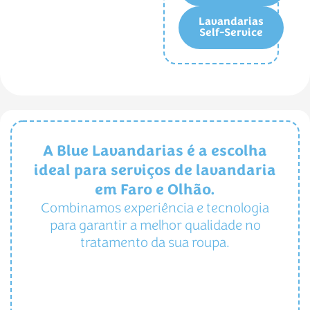
Lavandarias
Self-Service
A Blue Lavandarias é a escolha
ideal para serviços de lavandaria
em Faro e Olhão.
Combinamos experiência e tecnologia
para garantir a melhor qualidade no
tratamento da sua roupa.