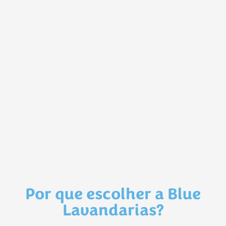
Por que escolher a Blue
Lavandarias?